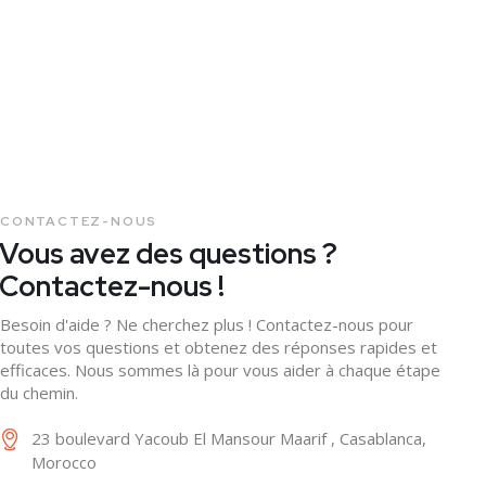
CONTACTEZ-NOUS
Vous avez des questions ?
Contactez-nous !
Besoin d'aide ? Ne cherchez plus ! Contactez-nous pour
toutes vos questions et obtenez des réponses rapides et
efficaces. Nous sommes là pour vous aider à chaque étape
du chemin.
23 boulevard Yacoub El Mansour Maarif , Casablanca,
Morocco