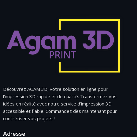
Découvrez AGAM 3D, votre solution en ligne pour
l’impression 3D rapide et de qualité. Transformez vos
idées en réalité avec notre service d’impression 3D
accessible et fiable. Commandez dès maintenant pour
concrétiser vos projets !
Adresse